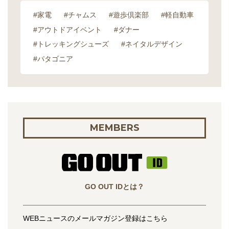
#家電
#チャムス
#遊歩倶楽部
#軽自動車
#アウトドアイベント
#ダナー
#トレッキングシューズ
#ネイタルデザイン
#パタゴニア
MEMBERS
GO OUT IDとは？
WEBニュースのメールマガジン登録はこちら