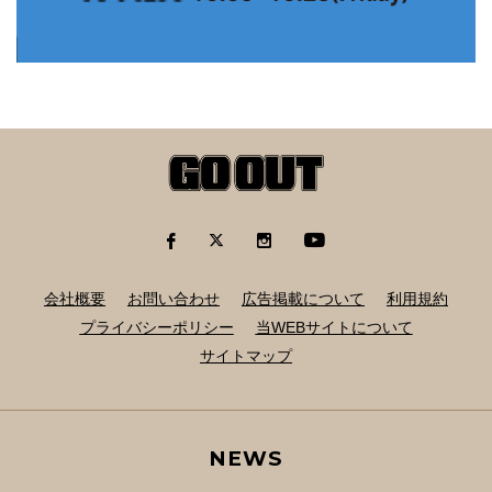
会社概要
お問い合わせ
広告掲載について
利用規約
プライバシーポリシー
当WEBサイトについて
サイトマップ
NEWS