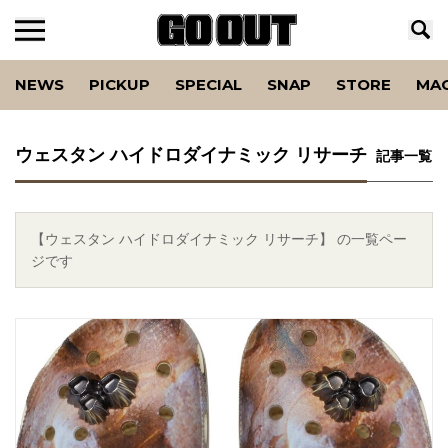
NEWS
PICKUP
SPECIAL
SNAP
STORE
MA
ウェスタン ハイドロダイナミック リサーチ
記事一覧
【ウェスタン ハイドロダイナミック リサーチ】 の一覧ペー
ジです