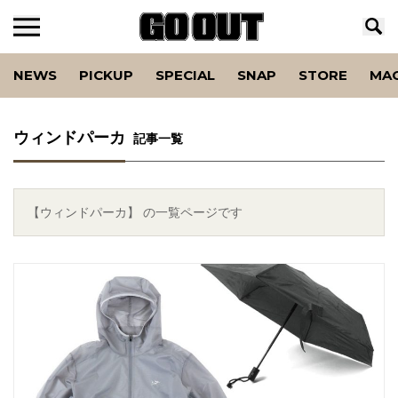
NEWS
PICKUP
SPECIAL
SNAP
STORE
MA
ウィンドパーカ
記事一覧
【ウィンドパーカ】 の一覧ページです