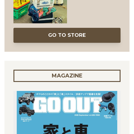
GO TO STORE
MAGAZINE