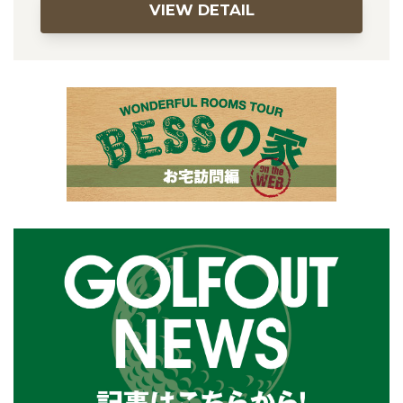
VIEW DETAIL