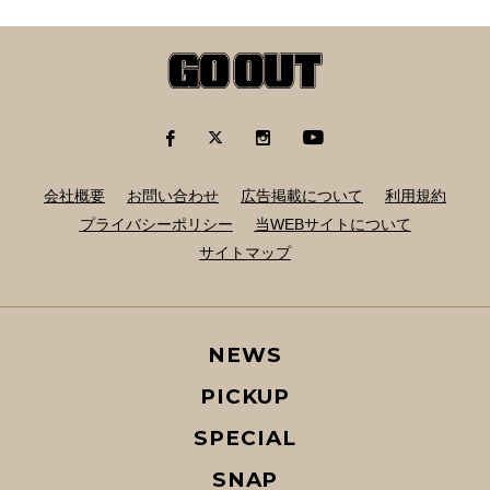
会社概要
お問い合わせ
広告掲載について
利用規約
プライバシーポリシー
当WEBサイトについて
サイトマップ
NEWS
PICKUP
SPECIAL
SNAP