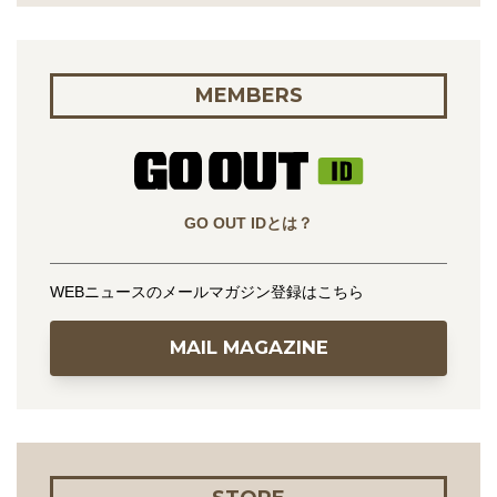
MEMBERS
GO OUT IDとは？
WEBニュースのメールマガジン登録はこちら
MAIL MAGAZINE