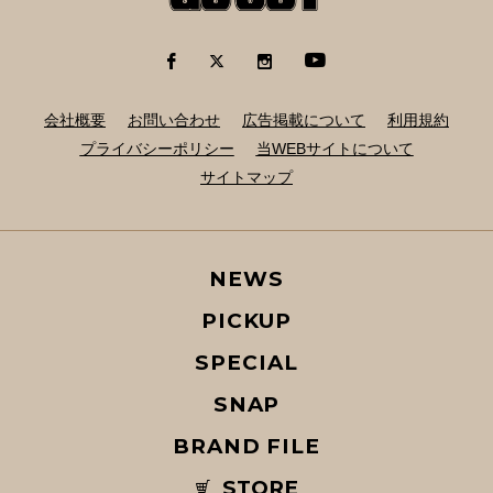
会社概要
お問い合わせ
広告掲載について
利用規約
プライバシーポリシー
当WEBサイトについて
サイトマップ
NEWS
PICKUP
SPECIAL
SNAP
BRAND FILE
STORE