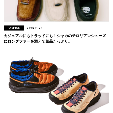
2025.11.28
FASHION
カジュアルにもトラッドにも！シャカのチロリアンシューズ
にロングファーを添えて気品たっぷり。