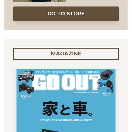
GO TO STORE
MAGAZINE