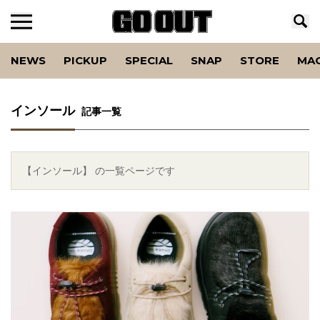
NEWS
PICKUP
SPECIAL
SNAP
STORE
MA
インソール
記事一覧
【インソール】 の一覧ページです