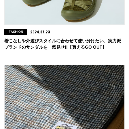
2024.07.23
FASHION
着こなしや外遊びスタイルに合わせて使い分けたい、実力派
ブランドのサンダルを一気見せ!!【買えるGO OUT】