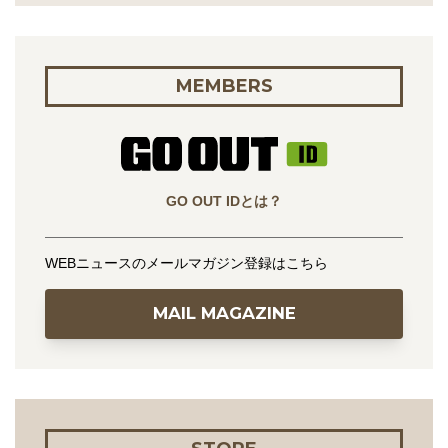
MEMBERS
GO OUT IDとは？
WEBニュースのメールマガジン登録はこちら
MAIL MAGAZINE