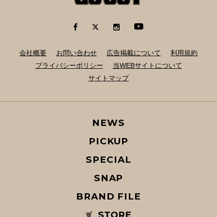
会社概要
お問い合わせ
広告掲載について
利用規約
プライバシーポリシー
当WEBサイトについて
サイトマップ
NEWS
PICKUP
SPECIAL
SNAP
BRAND FILE
STORE