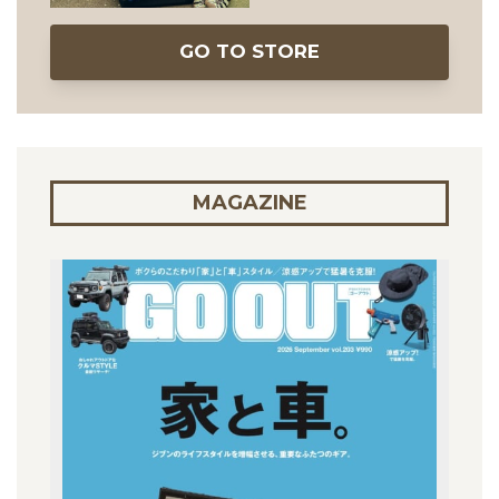
GO TO STORE
MAGAZINE