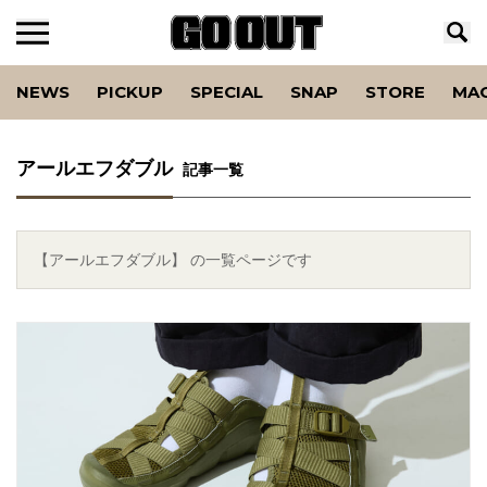
NEWS
PICKUP
SPECIAL
SNAP
STORE
MA
アールエフダブル
記事一覧
【アールエフダブル】 の一覧ページです