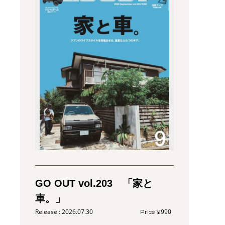
GO OUT vol.203 「家と
車。」
2026.07.30
990