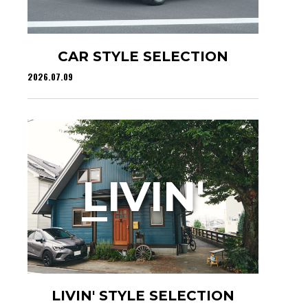
CAR STYLE SELECTION
2026.07.09
L
IVIN'
LIVIN' STYLE SELECTION