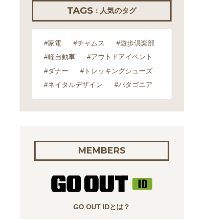
TAGS
: 人気のタグ
#家電
#チャムス
#遊歩倶楽部
#軽自動車
#アウトドアイベント
#ダナー
#トレッキングシューズ
#ネイタルデザイン
#パタゴニア
MEMBERS
GO OUT IDとは？