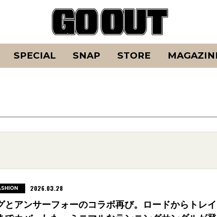
SPECIAL
SNAP
STORE
MAGAZIN
2026.03.28
ASHION
グとアンサーフォーのコラボ再び。ロードからトレイ