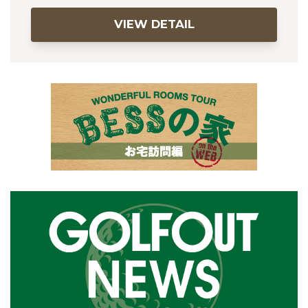
VIEW DETAIL