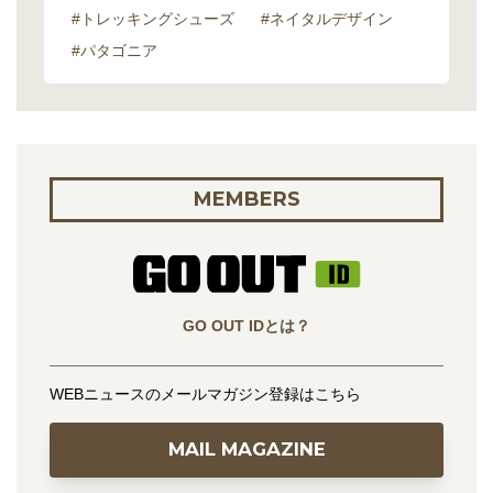
#トレッキングシューズ
#ネイタルデザイン
#パタゴニア
MEMBERS
GO OUT IDとは？
WEBニュースのメールマガジン登録はこちら
MAIL MAGAZINE