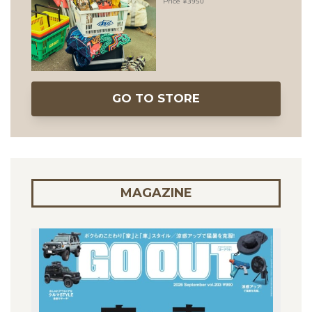
3950
GO TO STORE
MAGAZINE