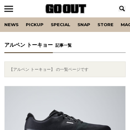
NEWS
PICKUP
SPECIAL
SNAP
STORE
MA
アルペン トーキョー
記事一覧
【アルペン トーキョー】 の一覧ページです