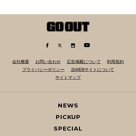
会社概要
お問い合わせ
広告掲載について
利用規約
プライバシーポリシー
当WEBサイトについて
サイトマップ
NEWS
PICKUP
SPECIAL