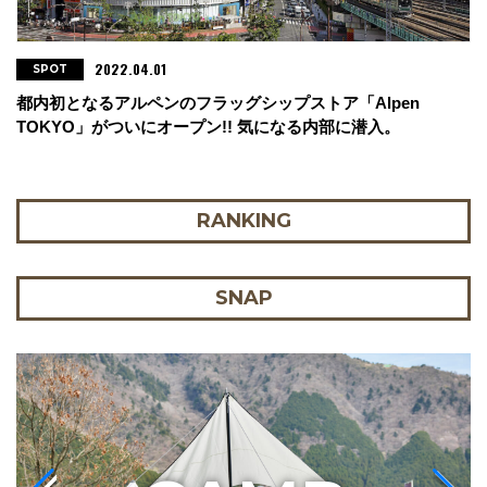
2022.04.01
SPOT
都内初となるアルペンのフラッグシップストア「Alpen
TOKYO」がついにオープン!! 気になる内部に潜入。
RANKING
SNAP