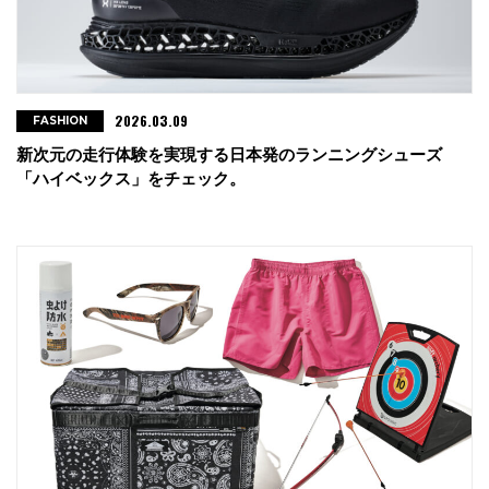
2026.03.09
FASHION
新次元の走行体験を実現する日本発のランニングシューズ
「ハイベックス」をチェック。