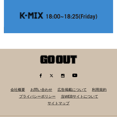
会社概要
お問い合わせ
広告掲載について
利用規約
プライバシーポリシー
当WEBサイトについて
サイトマップ