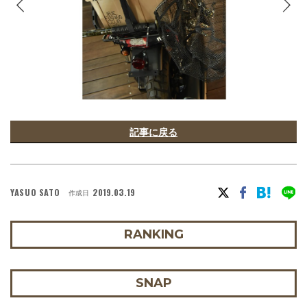
記事に戻る
YASUO SATO
2019.03.19
作成日
RANKING
SNAP