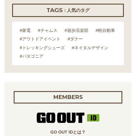
TAGS
: 人気のタグ
#家電
#チャムス
#遊歩倶楽部
#軽自動車
#アウトドアイベント
#ダナー
#トレッキングシューズ
#ネイタルデザイン
#パタゴニア
MEMBERS
GO OUT IDとは？