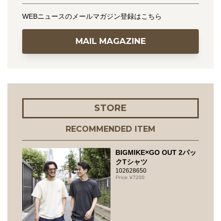
WEBニュースのメールマガジン登録はこちら
MAIL MAGAZINE
STORE
RECOMMENDED ITEM
BIGMIKE×GO OUT 2パッ
クTシャツ
102628650
7200