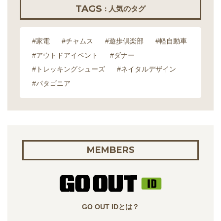
TAGS
: 人気のタグ
#家電
#チャムス
#遊歩倶楽部
#軽自動車
#アウトドアイベント
#ダナー
#トレッキングシューズ
#ネイタルデザイン
#パタゴニア
MEMBERS
GO OUT IDとは？