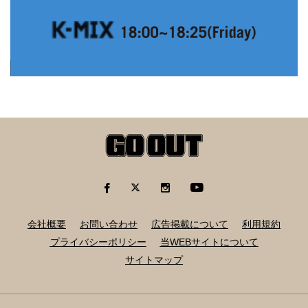
会社概要
お問い合わせ
広告掲載について
利用規約
プライバシーポリシー
当WEBサイトについて
サイトマップ