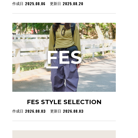
2025.08.06
2025.08.20
作成日
更新日
F
ES
FES STYLE SELECTION
2026.08.03
2026.08.03
作成日
更新日