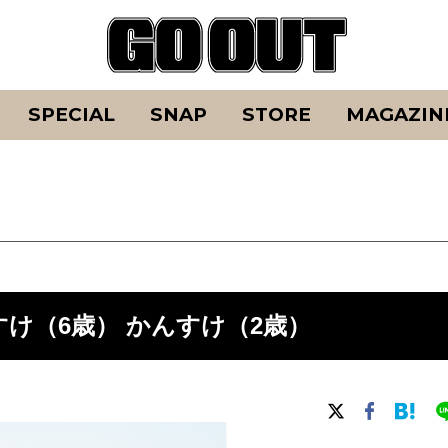
SPECIAL
SNAP
STORE
MAGAZIN
すけ（6歳） かんすけ（2歳）