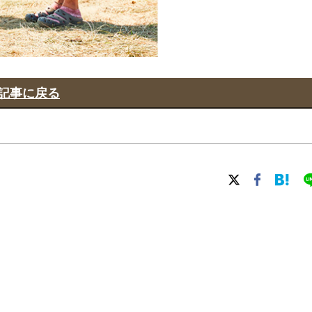
記事に戻る