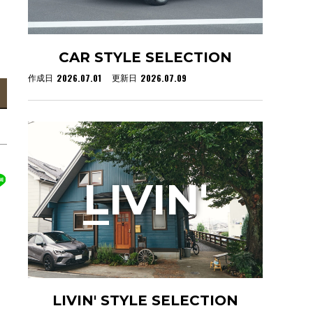
CAR STYLE SELECTION
2026.07.01
2026.07.09
作成日
更新日
L
IVIN'
LIVIN' STYLE SELECTION