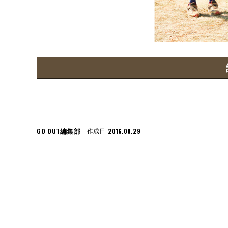
GO OUT編集部
2016.08.29
作成日