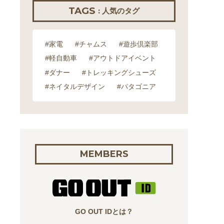
TAGS
: 人気のタグ
#家電
#チャムス
#遊歩倶楽部
#軽自動車
#アウトドアイベント
#ダナー
#トレッキングシューズ
#ネイタルデザイン
#パタゴニア
MEMBERS
GO OUT IDとは？