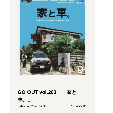
GO OUT vol.203 「家と
車。」
2026.07.30
990