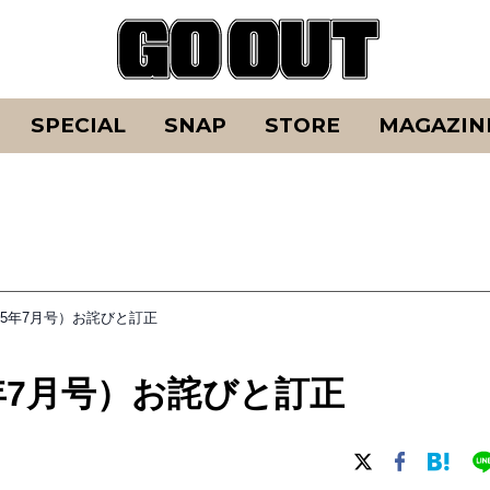
SPECIAL
SNAP
STORE
MAGAZIN
（2025年7月号）お詫びと訂正
025年7月号）お詫びと訂正