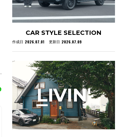
CAR STYLE SELECTION
。
2026.07.01
2026.07.09
作成日
更新日
L
IVIN'