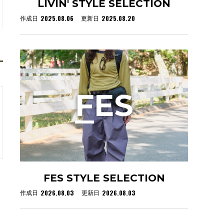
LIVIN' STYLE SELECTION
2025.08.06
2025.08.20
作成日
更新日
F
ES
FES STYLE SELECTION
2026.08.03
2026.08.03
作成日
更新日
。