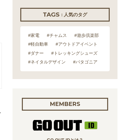
TAGS
: 人気のタグ
#家電
#チャムス
#遊歩倶楽部
#軽自動車
#アウトドアイベント
#ダナー
#トレッキングシューズ
#ネイタルデザイン
#パタゴニア
MEMBERS
ビ