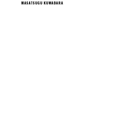
MASATSUGU KUWABARA