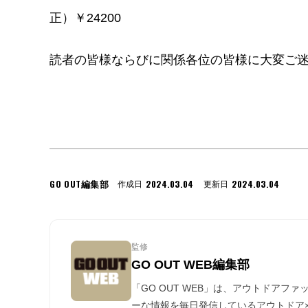
正）￥24200
読者の皆様ならびに関係各位の皆様に大変ご
GO OUT編集部
2024.03.04
2024.03.04
作成日
更新日
監修
GO OUT WEB編集部
「GO OUT WEB」は、アウトドアフ
ーな情報を毎日発信しているアウトドア×