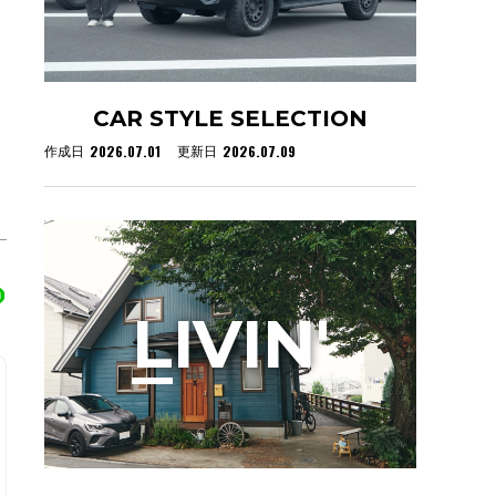
。
CAR STYLE SELECTION
2026.07.01
2026.07.09
作成日
更新日
L
IVIN'