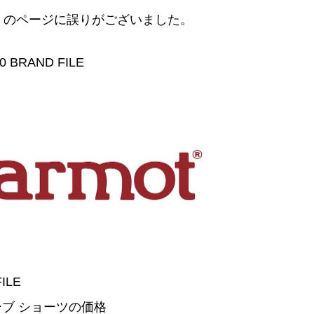
 4月号」のページに誤りがございました。
 BRAND FILE
ILE
ェーブ ショーツの価格