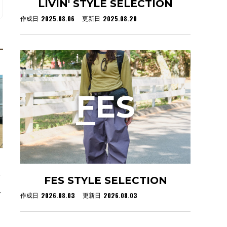
LIVIN' STYLE SELECTION
2025.08.06
2025.08.20
作成日
更新日
F
ES
ア
FES STYLE SELECTION
ヘ
2026.08.03
2026.08.03
作成日
更新日