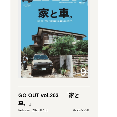
GO OUT vol.203 「家と
車。」
2026.07.30
990