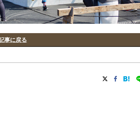
記事に戻る