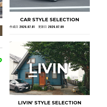
CAR STYLE SELECTION
2026.07.01
2026.07.09
作成日
更新日
L
IVIN'
LIVIN' STYLE SELECTION