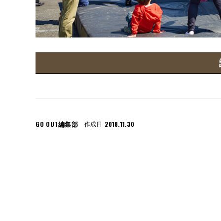
GO OUT編集部
2018.11.30
作成日