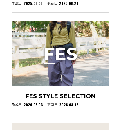
2025.08.06
2025.08.20
作成日
更新日
F
ES
FES STYLE SELECTION
2026.08.03
2026.08.03
作成日
更新日