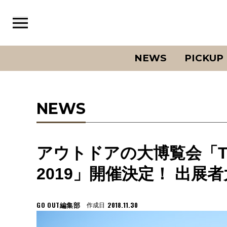
NEWS
PICKUP
NEWS
アウトドアの大博覧会「TOK
2019」開催決定！ 出展者
GO OUT編集部
2018.11.30
作成日