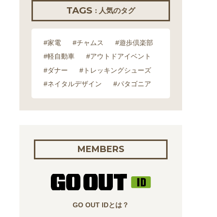
TAGS
: 人気のタグ
#家電
#チャムス
#遊歩倶楽部
#軽自動車
#アウトドアイベント
#ダナー
#トレッキングシューズ
#ネイタルデザイン
#パタゴニア
MEMBERS
GO OUT IDとは？