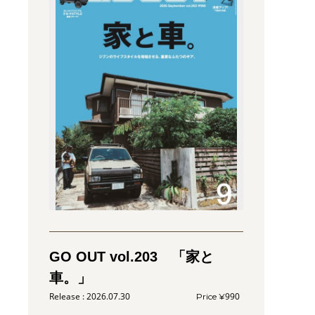
GO OUT vol.203 「家と
車。」
2026.07.30
990