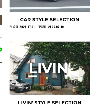
CAR STYLE SELECTION
2026.07.01
2026.07.09
作成日
更新日
L
IVIN'
LIVIN' STYLE SELECTION