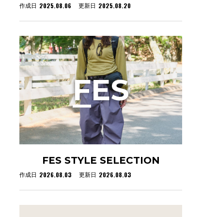
2025.08.06
2025.08.20
作成日
更新日
F
ES
FES STYLE SELECTION
2026.08.03
2026.08.03
作成日
更新日