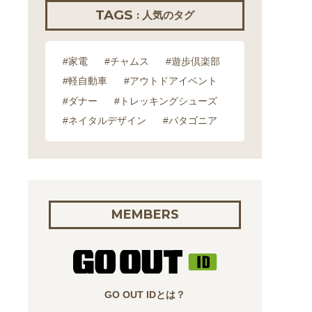
TAGS
: 人気のタグ
#家電
#チャムス
#遊歩倶楽部
#軽自動車
#アウトドアイベント
#ダナー
#トレッキングシューズ
#ネイタルデザイン
#パタゴニア
MEMBERS
GO OUT IDとは？