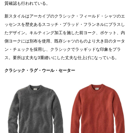
質確認も行われている。
新スタイルはアーカイブのクラシック・フィールド・シャツのエ
ッセンスを歴史あるスコッチ・プラッド・フランネルにプラスし
たデザイン。キルティング加工を施した前ヨーク、ポケット、内
側ヨークには別布を使用、既存シャツのものより大き目のタータ
ン・チェックを採用し、クラシックでラッギッドな印象をプラ
ス。要所は丈夫な3重縫いにした丈夫な仕上げになっている。
クラシック・ラグ・ウール・セーター