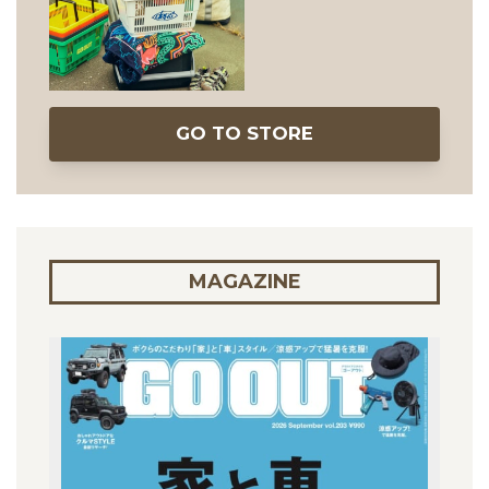
GO TO STORE
MAGAZINE