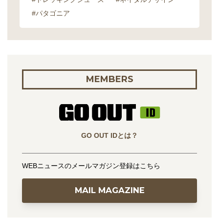
#パタゴニア
MEMBERS
GO OUT IDとは？
WEBニュースのメールマガジン登録はこちら
MAIL MAGAZINE