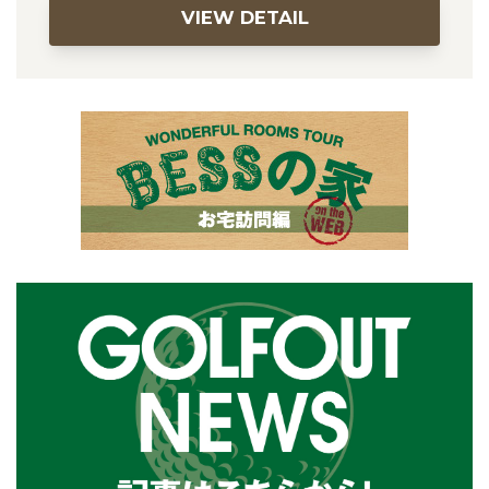
VIEW DETAIL