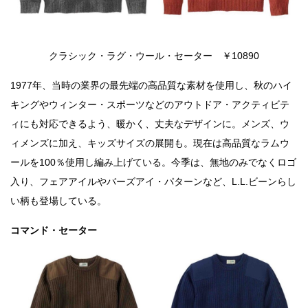
クラシック・ラグ・ウール・セーター ￥10890
1977年、当時の業界の最先端の高品質な素材を使用し、秋のハイ
キングやウィンター・スポーツなどのアウトドア・アクティビテ
ィにも対応できるよう、暖かく、丈夫なデザインに。メンズ、ウ
ィメンズに加え、キッズサイズの展開も。現在は高品質なラムウ
ールを100％使用し編み上げている。今季は、無地のみでなくロゴ
入り、フェアアイルやバーズアイ・パターンなど、L.L.ビーンらし
い柄も登場している。
コマンド・セーター