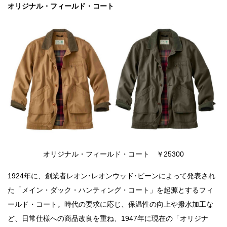
オリジナル・フィールド・コート
オリジナル・フィールド・コート ￥25300
1924年に、創業者レオン･レオンウッド･ビーンによって発表され
た「メイン・ダック・ハンティング・コート」を起源とするフィ
ールド・コート。時代の要求に応じ、保温性の向上や撥水加工な
ど、日常仕様への商品改良を重ね、1947年に現在の「オリジナ