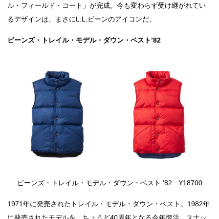
ル・フィールド・コート」が完成。今も変わらず受け継がれてい
るデザインは、まさにL.L.ビーンのアイコンだ。
ビーンズ・トレイル・モデル・ダウン・ベスト’82
ビーンズ・トレイル・モデル・ダウン・ベスト ’82 ¥18700
1971年に発売されたトレイル・モデル・ダウン・ベスト。1982年
に発売されたモデルを、ちょうど40周年となる今年復活。スナッ