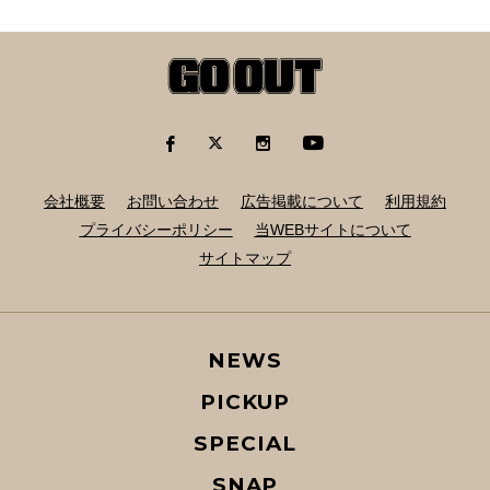
会社概要
お問い合わせ
広告掲載について
利用規約
プライバシーポリシー
当WEBサイトについて
サイトマップ
NEWS
PICKUP
SPECIAL
SNAP