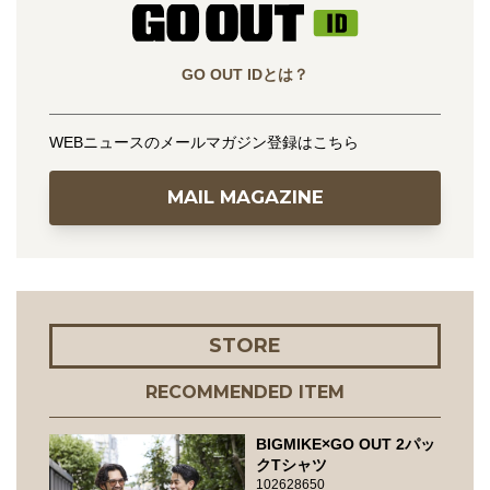
GO OUT IDとは？
WEBニュースのメールマガジン登録はこちら
MAIL MAGAZINE
STORE
RECOMMENDED ITEM
BIGMIKE×GO OUT 2パッ
クTシャツ
102628650