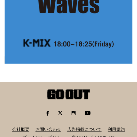
会社概要
お問い合わせ
広告掲載について
利用規約