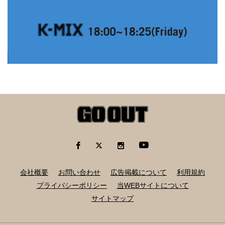
会社概要
お問い合わせ
広告掲載について
利用規約
プライバシーポリシー
当WEBサイトについて
サイトマップ