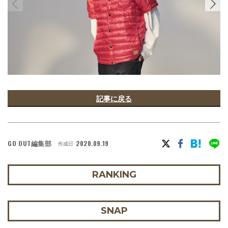
記事に戻る
GO OUT編集部
2020.09.19
作成日
RANKING
SNAP