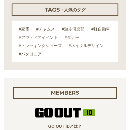
TAGS
: 人気のタグ
#家電
#チャムス
#遊歩倶楽部
#軽自動車
#アウトドアイベント
#ダナー
#トレッキングシューズ
#ネイタルデザイン
#パタゴニア
MEMBERS
GO OUT IDとは？