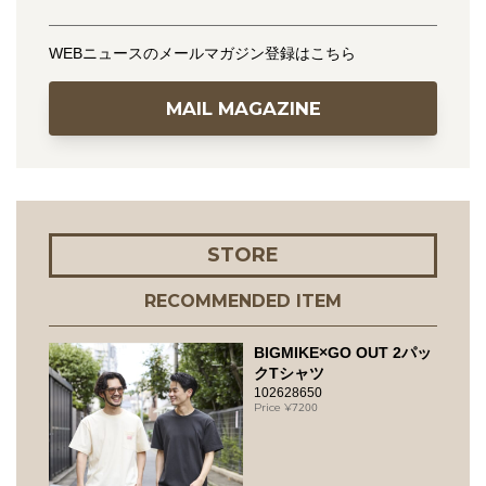
WEBニュースのメールマガジン登録はこちら
MAIL MAGAZINE
STORE
RECOMMENDED ITEM
BIGMIKE×GO OUT 2パッ
クTシャツ
102628650
7200