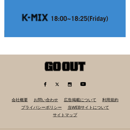
会社概要
お問い合わせ
広告掲載について
利用規約
プライバシーポリシー
当WEBサイトについて
サイトマップ