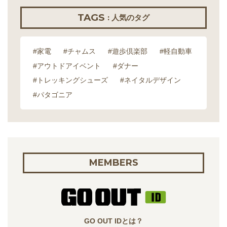
TAGS
: 人気のタグ
#家電
#チャムス
#遊歩倶楽部
#軽自動車
#アウトドアイベント
#ダナー
#トレッキングシューズ
#ネイタルデザイン
#パタゴニア
MEMBERS
GO OUT IDとは？