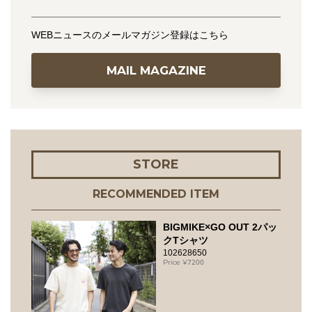
WEBニュースのメールマガジン登録はこちら
MAIL MAGAZINE
STORE
RECOMMENDED ITEM
BIGMIKE×GO OUT 2パッ
クTシャツ
102628650
7200