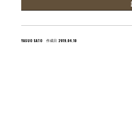
YASUO SATO
2019.04.10
作成日