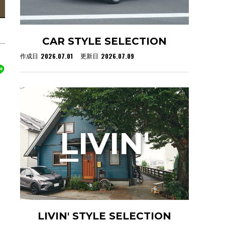
CAR STYLE SELECTION
2026.07.01
2026.07.09
作成日
更新日
L
IVIN'
LIVIN' STYLE SELECTION