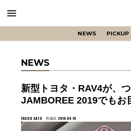
NEWS
PICKUP
NEWS
新型トヨタ・RAV4が、つい
JAMBOREE 2019でも
YASUO SATO
2019.04.10
作成日