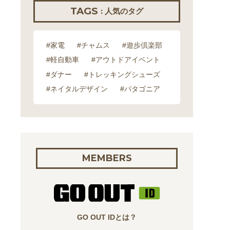
TAGS
: 人気のタグ
#家電
#チャムス
#遊歩倶楽部
#軽自動車
#アウトドアイベント
#ダナー
#トレッキングシューズ
#ネイタルデザイン
#パタゴニア
MEMBERS
GO OUT IDとは？