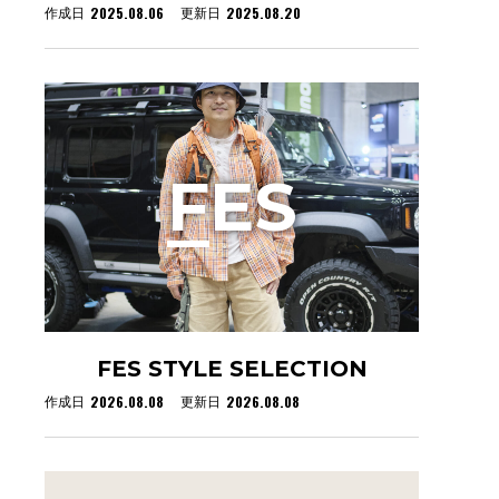
2025.08.06
2025.08.20
作成日
更新日
F
ES
FES STYLE SELECTION
2026.08.08
2026.08.08
作成日
更新日