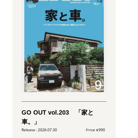
GO OUT vol.203 「家と
車。」
2026.07.30
990