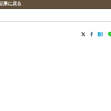
記事に戻る