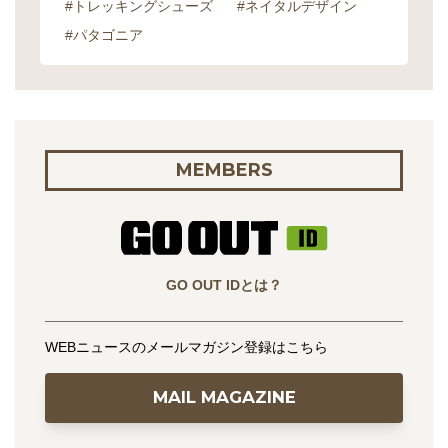
#トレッキングシューズ
#ネイタルデザイン
#パタゴニア
MEMBERS
GO OUT IDとは？
WEBニュースのメールマガジン登録はこちら
MAIL MAGAZINE