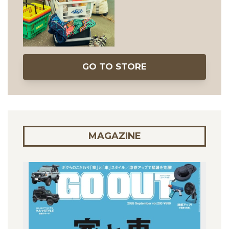
GO TO STORE
MAGAZINE