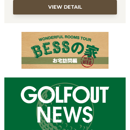
VIEW DETAIL