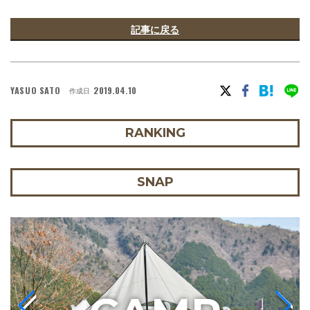
記事に戻る
YASUO SATO
2019.04.10
作成日
RANKING
SNAP