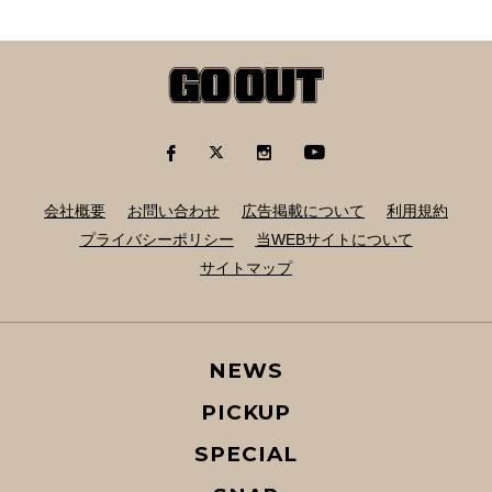
会社概要
お問い合わせ
広告掲載について
利用規約
プライバシーポリシー
当WEBサイトについて
サイトマップ
NEWS
PICKUP
SPECIAL